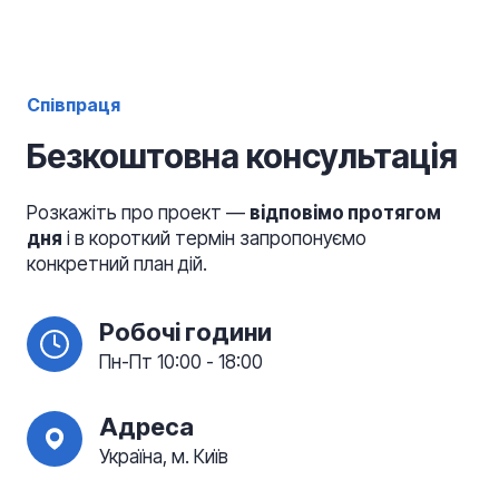
клієнтом
Співпраця
Безкоштовна консультація
Розкажіть про проект —
відповімо протягом
дня
і в короткий термін запропонуємо
конкретний план дій.
Робочі години
Пн-Пт 10:00 - 18:00
Адреса
Україна, м. Київ