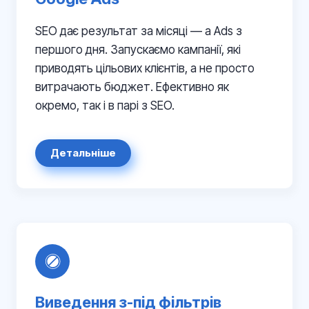
SEO дає результат за місяці — а Ads з
першого дня. Запускаємо кампанії, які
приводять цільових клієнтів, а не просто
витрачають бюджет. Ефективно як
окремо, так і в парі з SEO.
Детальніше
Виведення з-під фільтрів