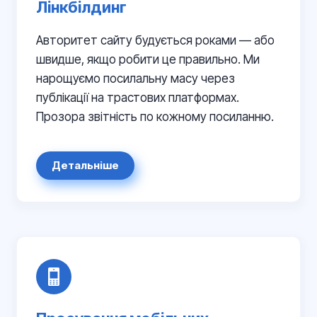
Лінкбілдинг
Авторитет сайту будується роками — або
швидше, якщо робити це правильно. Ми
нарощуємо посилальну масу через
публікації на трастових платформах.
Прозора звітність по кожному посиланню.
Детальніше