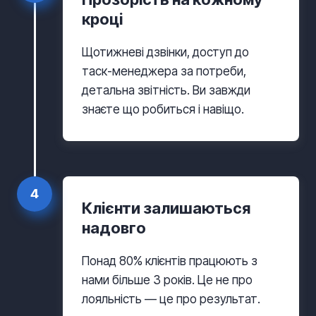
кроці
Щотижневі дзвінки, доступ до
таск-менеджера за потреби,
детальна звітність. Ви завжди
знаєте що робиться і навіщо.
4
Клієнти залишаються
надовго
Понад 80% клієнтів працюють з
нами більше 3 років. Це не про
лояльність — це про результат.