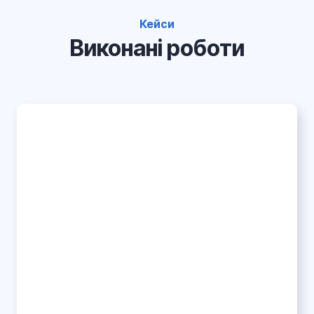
Кейси
Виконані роботи