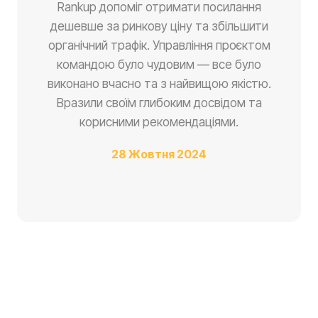
Rankup допоміг отримати посилання
дешевше за ринкову ціну та збільшити
органічний трафік. Управління проєктом
командою було чудовим — все було
виконано вчасно та з найвищою якістю.
Вразили своїм глибоким досвідом та
корисними рекомендаціями.
28 Жовтня 2024