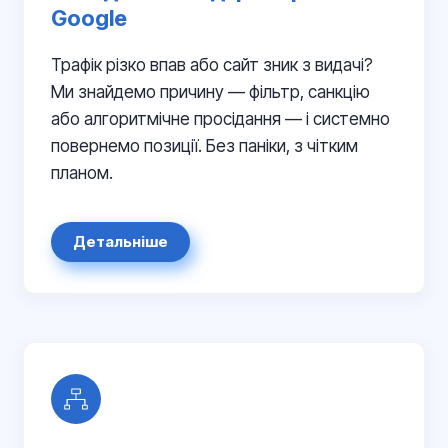
Google
Трафік різко впав або сайт зник з видачі?
Ми знайдемо причину — фільтр, санкцію
або алгоритмічне просідання — і системно
повернемо позиції. Без паніки, з чітким
планом.
Детальніше