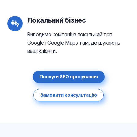
Локальний бізнес
Виводимо компанії в локальний топ
Google і Google Maps там, де шукають
ваші клієнти.
Послуги SEO просування
Замовити консультацію