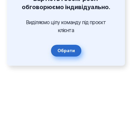
обговорюємо індивідуально.
Виділяємо цілу команду під проєкт
клієнта
Обрати