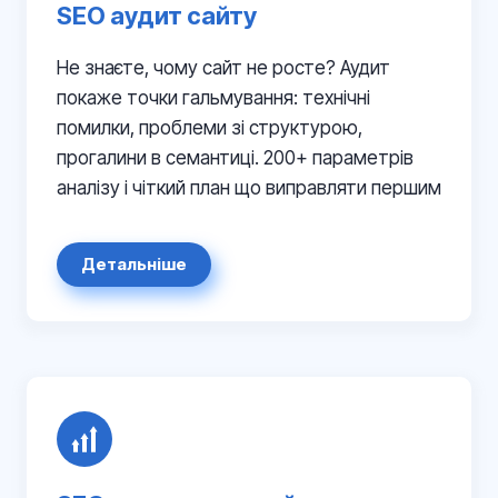
SEO аудит сайту
Не знаєте, чому сайт не росте? Аудит
покаже точки гальмування: технічні
помилки, проблеми зі структурою,
прогалини в семантиці. 200+ параметрів
аналізу і чіткий план що виправляти першим
Детальніше