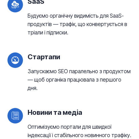
SaaS
Будуємо органічну видимість для SaaS-
продуктів — трафік, що конвертується в
тріали і підписки.
Стартапи
Запускаємо SEO паралельно з продуктом
— щоб органіка працювала з першого
дня.
Новини та медіа
Оптимізуємо портали для швидкої
індексації і стабільного новинного трафіку.