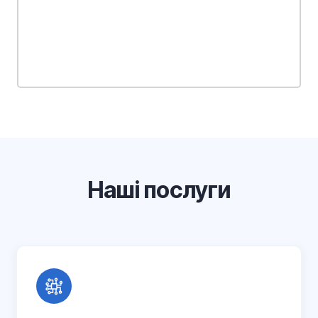
Наші послуги