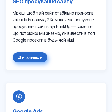
SEO просування сайту
Мрієш, щоб твій сайт стабільно приносив
клієнтів із пошуку? Комплексне пошукове
просування сайтів від RankUp — саме те,
що потрібно! Ми знаємо, як вивести в топ
Google проєкти в будь-якій ніші
Детальніше
Google Ads