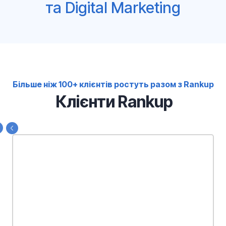
та Digital Marketing
Більше ніж 100+ клієнтів ростуть разом з Rankup
Клієнти Rankup