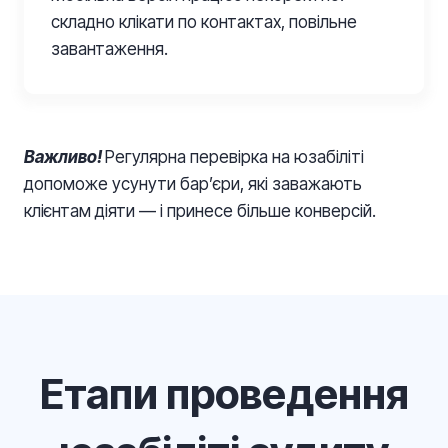
складно клікати по контактах, повільне
завантаження.
Важливо!
Регулярна перевірка на юзабіліті
допоможе усунути бар’єри, які заважають
клієнтам діяти — і принесе більше конверсій.
Етапи проведення