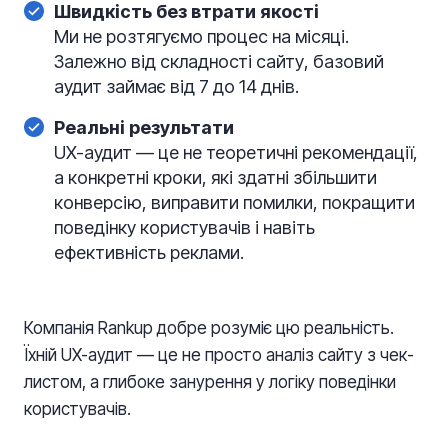
Швидкість без втрати якості
Ми не розтягуємо процес на місяці.
Залежно від складності сайту, базовий
аудит займає від 7 до 14 днів.
Реальні результати
UX-аудит — це не теоретичні рекомендації,
а конкретні кроки, які здатні збільшити
конверсію, виправити помилки, покращити
поведінку користувачів і навіть
ефективність реклами.
Компанія Rankup добре розуміє цю реальність.
Їхній UX-аудит — це не просто аналіз сайту з чек-
листом, а глибоке занурення у логіку поведінки
користувачів.