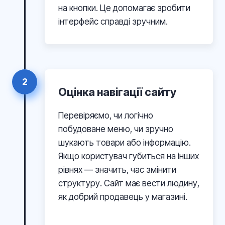
на кнопки. Це допомагає зробити
інтерфейс справді зручним.
2
Оцінка навігації сайту
Перевіряємо, чи логічно
побудоване меню, чи зручно
шукають товари або інформацію.
Якщо користувач губиться на інших
рівнях — значить, час змінити
структуру. Сайт має вести людину,
як добрий продавець у магазині.