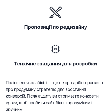
Пропозиції по редизайну
Тенхічне завдання для розробки
Поліпшення юзабіліті — це не про дрібні правки, а
про продуману стратегію для зростання
конверсій. Після аудиту ви отримаєте конкретні
кроки, щоб зробити сайт більш зрозумілим і
зручним.