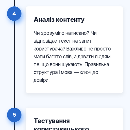
4
Аналіз контенту
Чи зрозуміло написано? Чи
відповідає текст на запит
користувача? Важливо не просто
мати багато слів, а давати людям
те, що вони шукають. Правильна
структура і мова — ключ до
довіри.
5
Тестування
користувацького