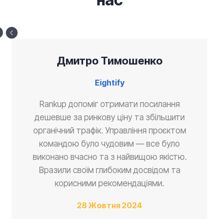
Дмитро Тимошенко
Eightify
Rankup допоміг отримати посилання
дешевше за ринкову ціну та збільшити
органічний трафік. Управління проєктом
командою було чудовим — все було
виконано вчасно та з найвищою якістю.
Вразили своїм глибоким досвідом та
корисними рекомендаціями.
28 Жовтня 2024