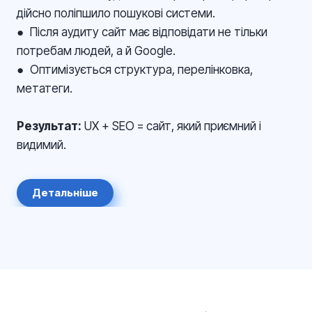
дійсно поліпшило пошукові системи.
● Після аудиту сайт має відповідати не тільки
потребам людей, а й Google.
● Оптимізується структура, перелінковка,
метатеги.
Результат:
UX + SEO = сайт, який приємний і
видимий.
Детальніше