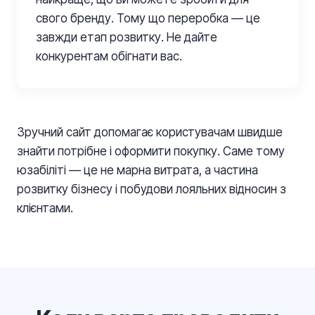
свого бренду. Тому що переробка — це
завжди етап розвитку. Не дайте
конкурентам обігнати вас.
Зручний сайт допомагає користувачам швидше
знайти потрібне і оформити покупку. Саме тому
юзабіліті — це не марна витрата, а частина
розвитку бізнесу і побудови лояльних відносин з
клієнтами.