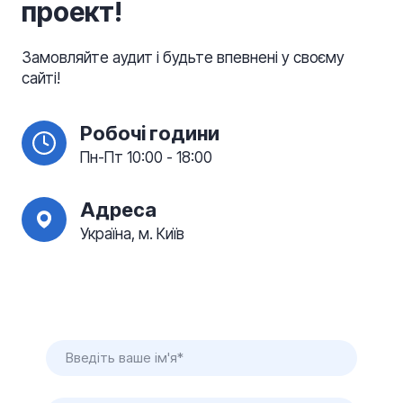
проект!
Замовляйте аудит і будьте впевнені у своєму
сайті!
Робочі години
Пн-Пт 10:00 - 18:00
Адреса
Україна, м. Київ