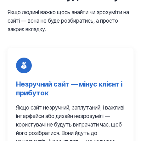
Якщо людині важко щось знайти чи зрозуміти на
сайті — вона не буде розбиратись, а просто
закриє вкладку.
Незручний сайт — мінус клієнт і
прибуток
Якщо сайт незручний, заплутаний, і важливі
інтерфейси або дизайн незрозумілі —
користувачі не будуть витрачати час, щоб
його розібратися. Вони йдуть до