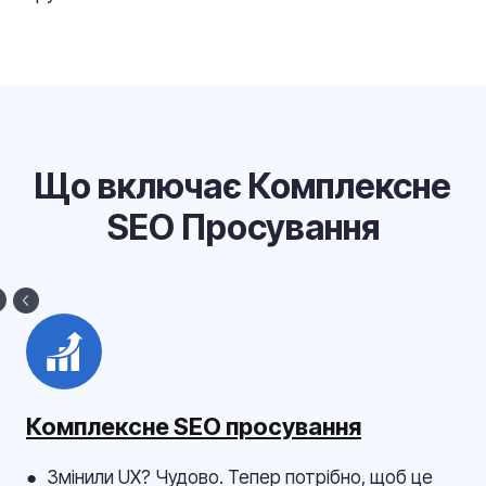
Що включає Комплексне
SEO Просування
Комплексне SEO просування
● Змінили UX? Чудово. Тепер потрібно, щоб це