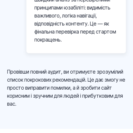
принципами юзабіліті: видимість
важливого, логіка навігації,
відповідність контенту. Це — як
фінальна перевірка перед стартом
покращень.
Провівши повний аудит, ви отримуєте зрозумілий
список покрокових рекомендацій. Це дає змогу не
просто виправити помилки, а й зробити сайт
корисним і зручним для людей і прибутковим для
вас.