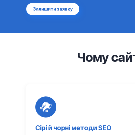
Залишити заявку
Чому сайт
Сірі й чорні методи SEO