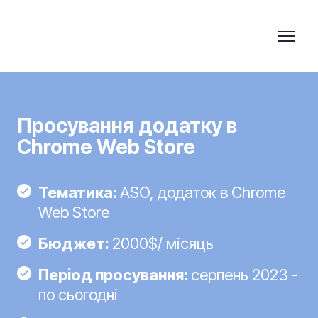
Просування додатку в
Chrome Web Store
Тематика:
ASO, додаток в Chrome
Web Store
Бюджет:
2000$/ місяць
Період просування:
серпень 2023 -
по сьогодні