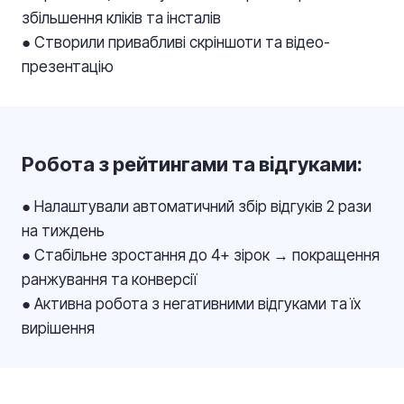
збільшення кліків та інсталів
● Створили привабливі скріншоти та відео-
презентацію
Робота з рейтингами та відгуками:
● Налаштували автоматичний збір відгуків 2 рази
на тиждень
● Стабільне зростання до 4+ зірок → покращення
ранжування та конверсії
● Активна робота з негативними відгуками та їх
вирішення