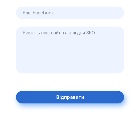
Відправити