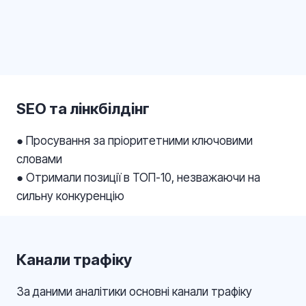
SEO та лінкбілдінг
● Просування за пріоритетними ключовими
словами
● Отримали позиції в ТОП-10, незважаючи на
сильну конкуренцію
Канали трафіку
За даними аналітики основні канали трафіку