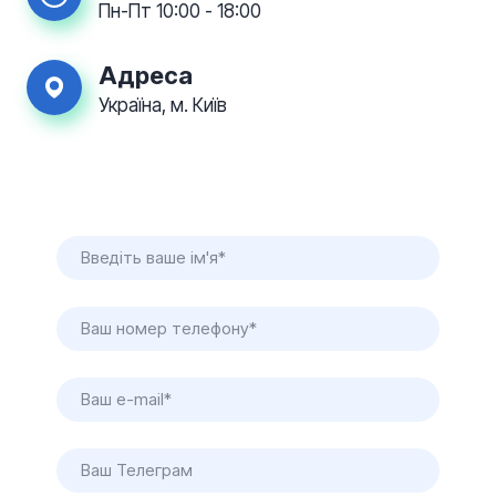
Пн-Пт 10:00 - 18:00
Адреса
Україна, м. Київ